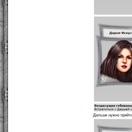
Дальше нужно прийти