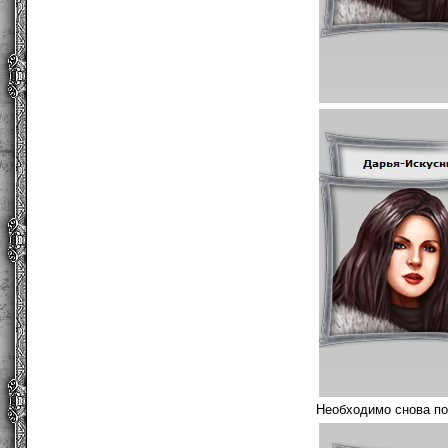
Необходимо снова по