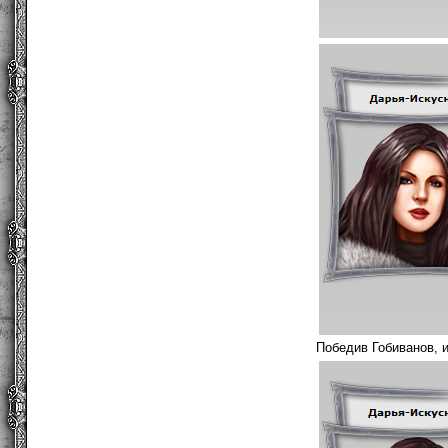
Победив Гобиванов, 