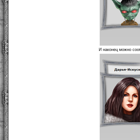
И наконец можно со