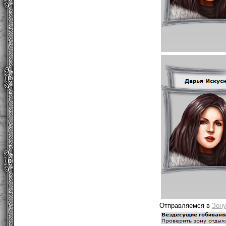
Отправляемся в
Зону