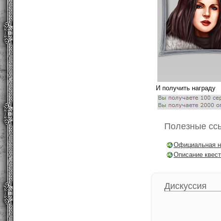
И получить награду
Полезные сс
Официальная н
Описание квест
Дискуссия