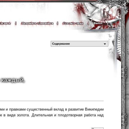
Содержание
ьями и правками существенный вклад в развитие Википедии
е в виде золота. Длительная и плодотворная работа над