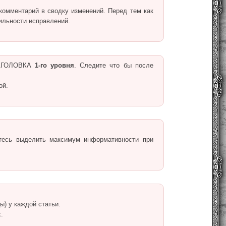
комментарий в сводку изменений. Перед тем как
ильности исправлений.
 ЗАГОЛОВКА
1-го уровня
. Следите что бы после
ой.
тесь выделить максимум информативности при
ы) у каждой статьи.
.