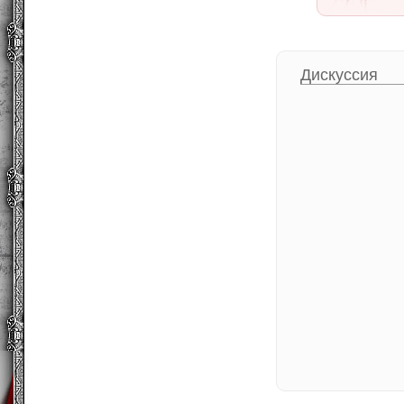
Дискуссия