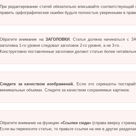
При редактировании статей обязательно вписывайте соответствующий 
править орфографические ошибки будьте полностью уверенными в прав
Обратите внимание на
ЗАГОЛОВКИ
. Статья должна начинаться с
заголовка 1-го уровня следовал заголовок 2-го уровня, а не 3-го. .
Конструктивно поставленные заголовки делают статью более читабельн
Следите за качеством изображений.
Если это скриншоты постарай
минимальных объемах. Следите за качеством сохраняемых картинок.
Обратите внимание на функцию
«Ссылки сюда»
(справа вверху страниц
Если вы переносите статью, то правьте ссылки на нее в других разделах