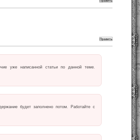
ичие уже написанной статьи по данной теме.
держание будет заполнено потом. Работайте с