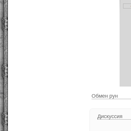
Обмен рун
Дискуссия