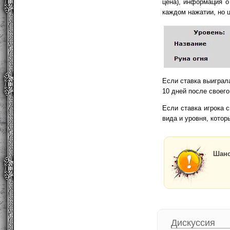
цена), информация о
каждом нажатии, но ц
Если ставка выиграла
10 дней после своего
Если ставка игрока с
вида и уровня, котор
Шанс
Дискуссия