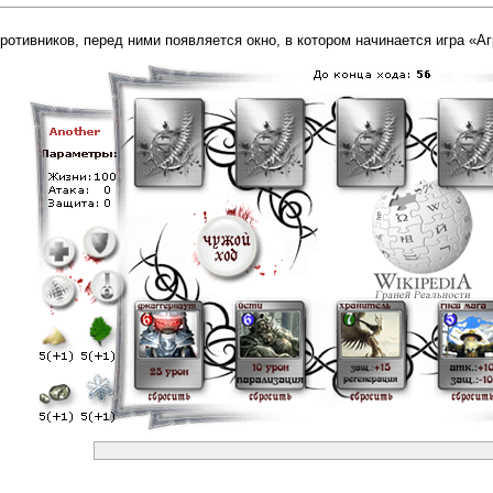
отивников, перед ними появляется окно, в котором начинается игра «Аг