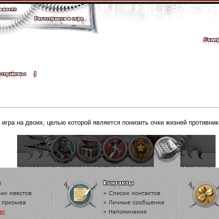
 игра на двоих, целью которой является понизить очки жизней противник