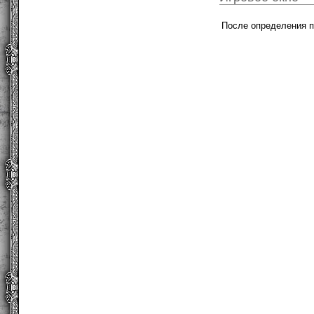
После определения пр