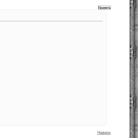
Наверх