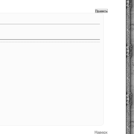
Наверх