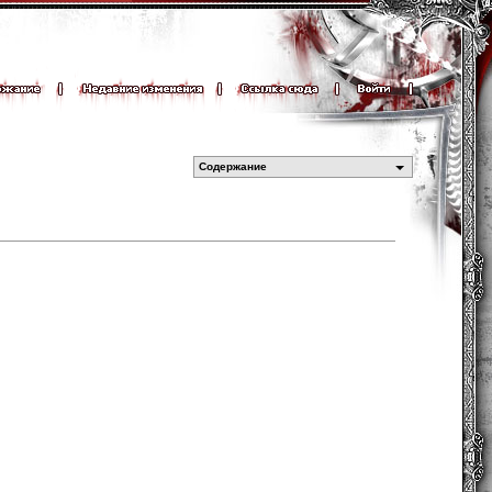
Содержание