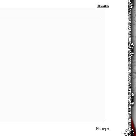
Наверх