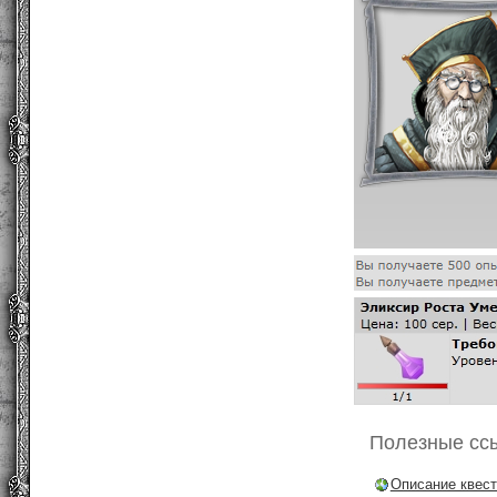
Полезные сс
Описание квест