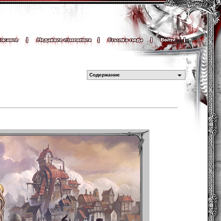
Содержание