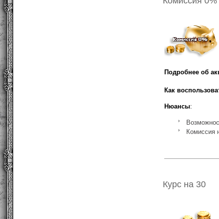
Комиссия 0%
Подробнее об ак
Как воспользова
Нюансы
:
Возможност
Комиссия н
Курс на 30