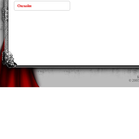
Онлайн
Б
© 200