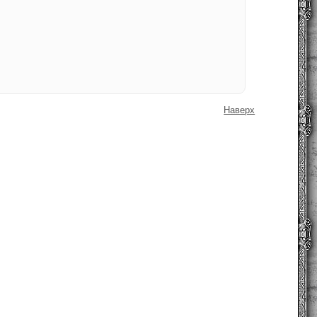
Наверх