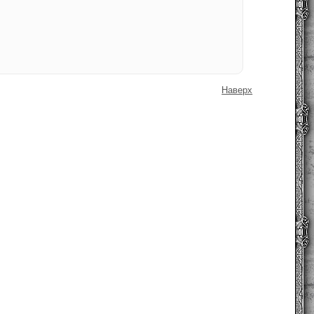
Наверх