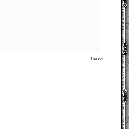
Наверх