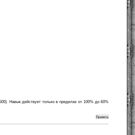
 600). Навык действует только в пределах от 100% до 60%