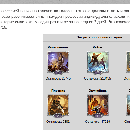
рофессией написано количество голосов, которые должны отдать игрок
лосов рассчитывается для каждой профессии индивидуально, исходя из 
которые были хотя бы один раз в игре за последние 7 дней. Это количе
*15.