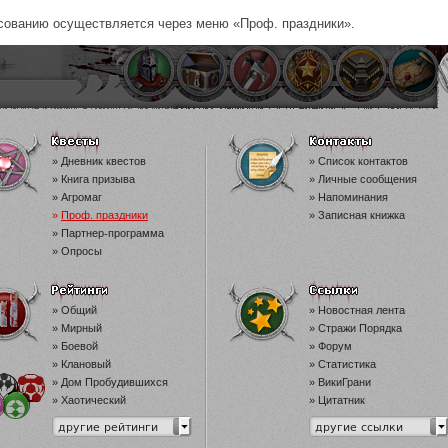
осованию осуществляется через меню «Проф. праздники».