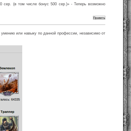
 сер. (в том числе бонус 500 сер.)» - Теперь возможно
у умению или навыку по данной профессии, независимо от