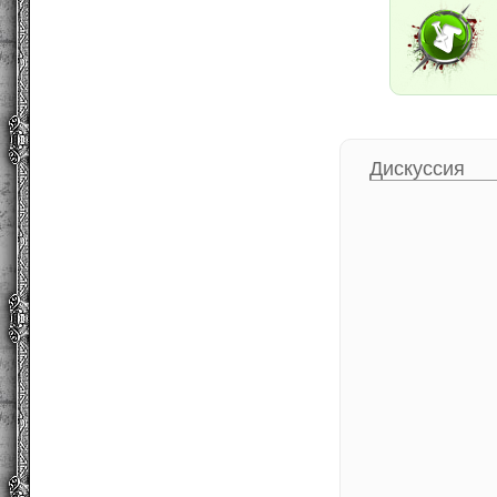
Дискуссия