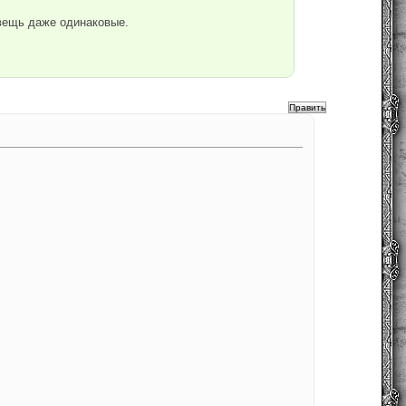
вещь даже одинаковые.