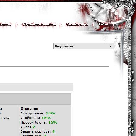
Содержание