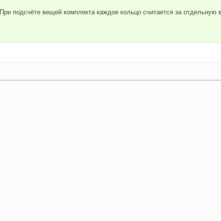
При подсчёте вещей комплекта каждое кольцо считается за отдельную 