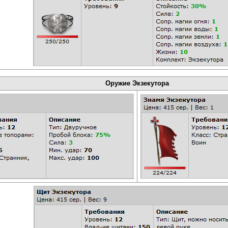
Оружие Экзекутора